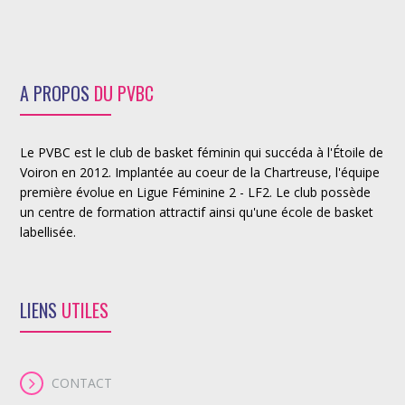
A PROPOS
DU PVBC
Le PVBC est le club de basket féminin qui succéda à l'Étoile de
Voiron en 2012. Implantée au coeur de la Chartreuse, l'équipe
première évolue en Ligue Féminine 2 - LF2. Le club possède
un centre de formation attractif ainsi qu'une école de basket
labellisée.
LIENS
UTILES
CONTACT