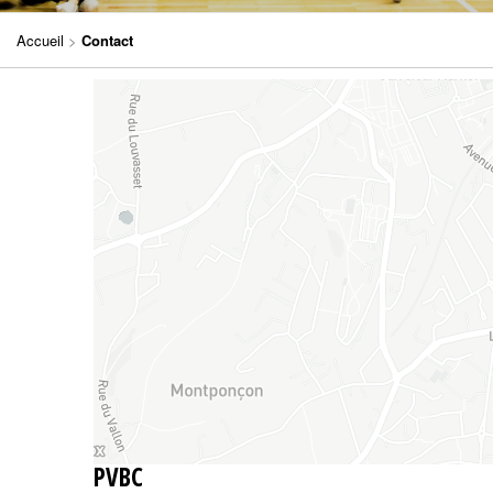
Accueil
>
Contact
PVBC