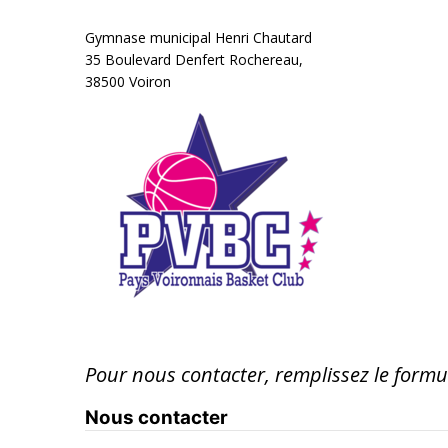
Gymnase municipal Henri Chautard
35 Boulevard Denfert Rochereau,
38500 Voiron
Pour nous contacter, remplissez le formu
Nous contacter