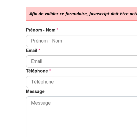
Afin de valider ce formulaire, Javascript doit être act
Prénom - Nom
*
Email
*
Téléphone
*
Message