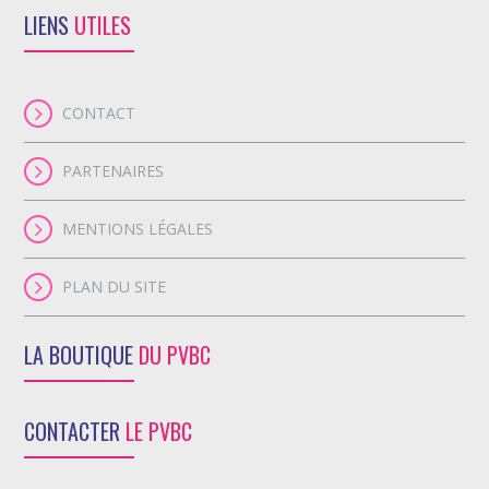
LIENS
UTILES
CONTACT
PARTENAIRES
MENTIONS LÉGALES
PLAN DU SITE
LA BOUTIQUE
DU PVBC
CONTACTER
LE PVBC