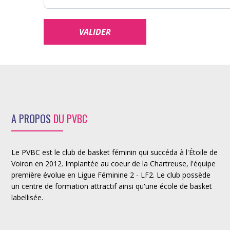
A PROPOS
DU PVBC
Le PVBC est le club de basket féminin qui succéda à l'Étoile de
Voiron en 2012. Implantée au coeur de la Chartreuse, l'équipe
première évolue en Ligue Féminine 2 - LF2. Le club possède
un centre de formation attractif ainsi qu'une école de basket
labellisée.