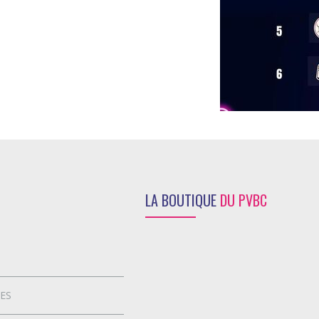
LA BOUTIQUE
DU PVBC
ES