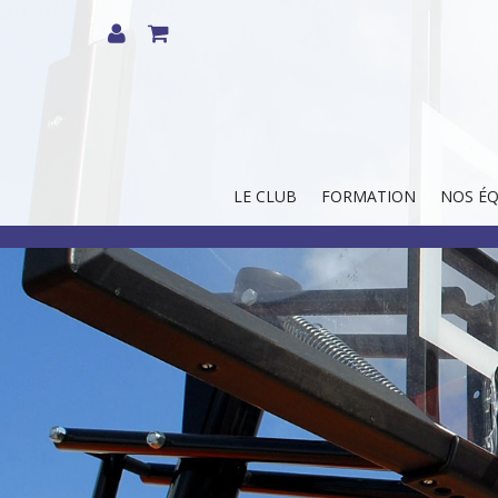
LE CLUB
FORMATION
NOS ÉQ