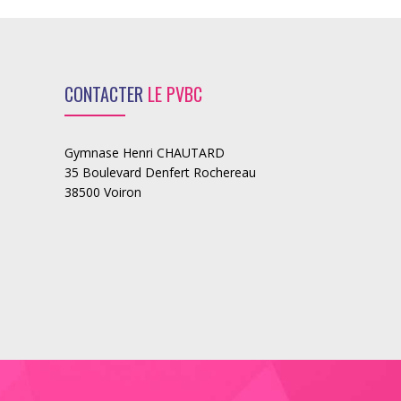
CONTACTER
LE PVBC
Gymnase Henri CHAUTARD
35 Boulevard Denfert Rochereau
38500 Voiron