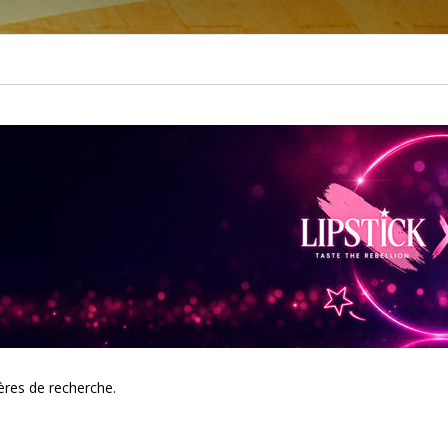
tères de recherche.