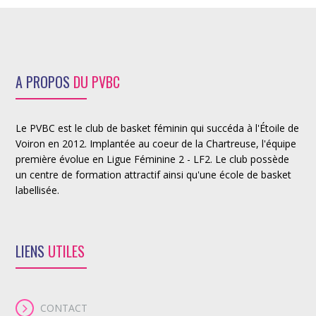
A PROPOS
DU PVBC
Le PVBC est le club de basket féminin qui succéda à l'Étoile de
Voiron en 2012. Implantée au coeur de la Chartreuse, l'équipe
première évolue en Ligue Féminine 2 - LF2. Le club possède
un centre de formation attractif ainsi qu'une école de basket
labellisée.
LIENS
UTILES
CONTACT